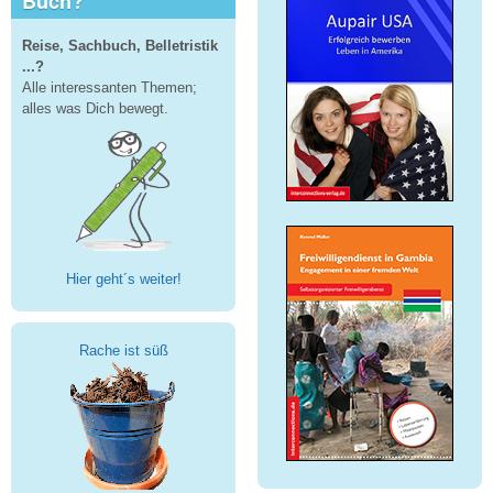
Buch?
Reise, Sachbuch, Belletristik
...?
Alle interessanten Themen;
alles was Dich bewegt.
Hier geht´s weiter!
Rache ist süß