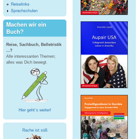
Reiselinks
Sprachschulen
Machen wir ein
Buch?
Reise, Sachbuch, Belletristik
...?
Alle interessanten Themen;
alles was Dich bewegt.
Hier geht´s weiter!
Rache ist süß