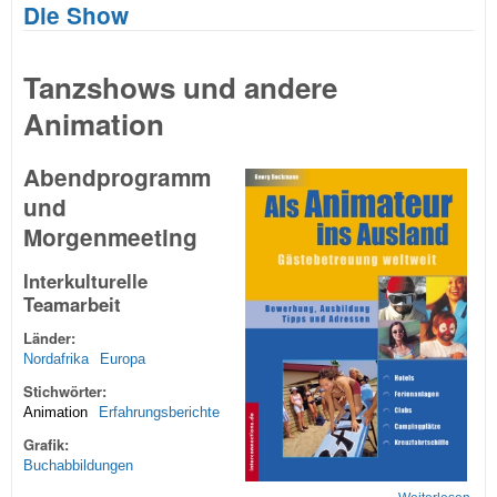
Die Show
Tanzshows und andere
Animation
Abendprogramm
und
Morgenmeeting
Interkulturelle
Teamarbeit
Länder:
Nordafrika
Europa
Stichwörter:
Animation
Erfahrungsberichte
Grafik:
Buchabbildungen