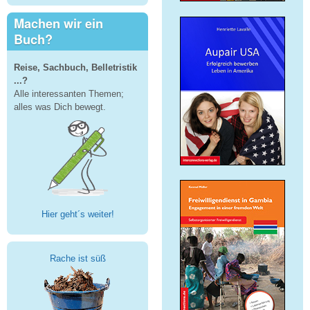
Machen wir ein
Buch?
Reise, Sachbuch, Belletristik
...?
Alle interessanten Themen;
alles was Dich bewegt.
Hier geht´s weiter!
Rache ist süß