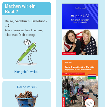
Machen wir ein
Buch?
Reise, Sachbuch, Belletristik
...?
Alle interessanten Themen;
alles was Dich bewegt.
Hier geht´s weiter!
Rache ist süß