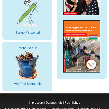
Hier geht´s weiter!
Rache ist süß
Mist fürs Miststück
Impressum
|
Datenschutz
|
Rechtliches