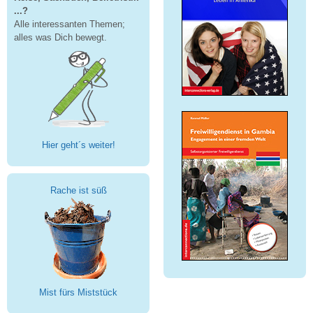
...?
Alle interessanten Themen;
alles was Dich bewegt.
Hier geht´s weiter!
Rache ist süß
Mist fürs Miststück