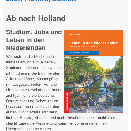
Ab nach Holland
Studium, Jobs und
Leben in den
Niederlanden
Wer sich für die Niederlande
interessiert, ob zum Arbeiten,
Studieren, oder der Liebe wegen,
ist mit diesem Buch gut beraten.
Attraktive Löhne, Studiengänge
mit ausgezeichnetem Ruf und
ein tolerantes, weltoffenes Image
zieht jährlich viele Deutsche,
Österreicher und Schweizer an.
Doch auch wenn vieles auf den
ersten Blick vertraut erscheint,
läuft im Berufs-, Studien- und auch Privatleben längst nicht alles
gleich! Eine gute Vorbereitung kann hier vor unangenehmen
Überraschungen bewahren.