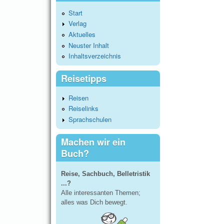
Start
Verlag
Aktuelles
Neuster Inhalt
Inhaltsverzeichnis
Reisetipps
Reisen
Reiselinks
Sprachschulen
Machen wir ein
Buch?
Reise, Sachbuch, Belletristik
...?
Alle interessanten Themen;
alles was Dich bewegt.