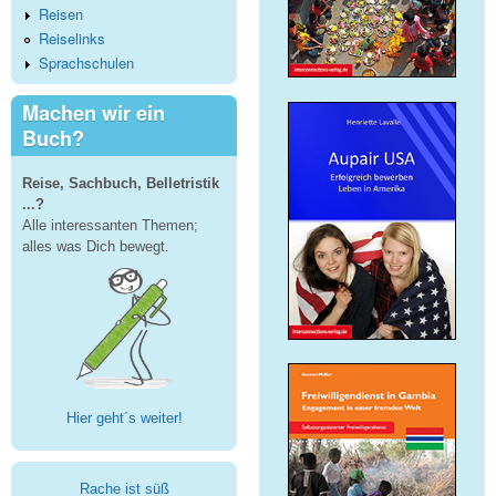
Reisen
Reiselinks
Sprachschulen
Machen wir ein
Buch?
Reise, Sachbuch, Belletristik
...?
Alle interessanten Themen;
alles was Dich bewegt.
Hier geht´s weiter!
Rache ist süß