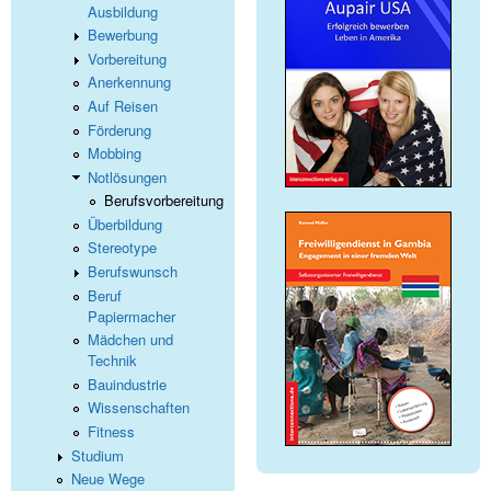
Ausbildung
Bewerbung
Vorbereitung
Anerkennung
Auf Reisen
Förderung
Mobbing
Notlösungen
Berufsvorbereitung
Überbildung
Stereotype
Berufswunsch
Beruf
Papiermacher
Mädchen und
Technik
Bauindustrie
Wissenschaften
Fitness
Studium
Neue Wege