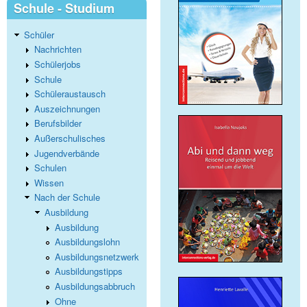
Schule - Studium
Schüler
Nachrichten
Schülerjobs
Schule
Schüleraustausch
Auszeichnungen
Berufsbilder
Außerschulisches
Jugendverbände
Schulen
Wissen
Nach der Schule
Ausbildung
Ausbildung
Ausbildungslohn
Ausbildungsnetzwerk
Ausbildungstipps
Ausbildungsabbruch
Ohne