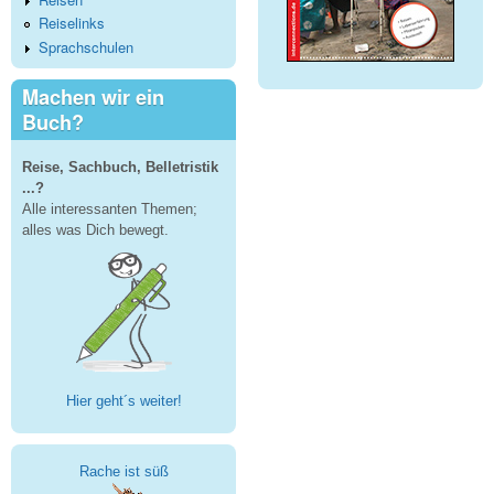
Reiselinks
Sprachschulen
Machen wir ein
Buch?
Reise, Sachbuch, Belletristik
...?
Alle interessanten Themen;
alles was Dich bewegt.
Hier geht´s weiter!
Rache ist süß