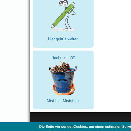
Hier geht´s weiter!
Rache ist süß
Mist fürs Miststück
Die Seite verwendet Cookies, um einen optimalen Servi