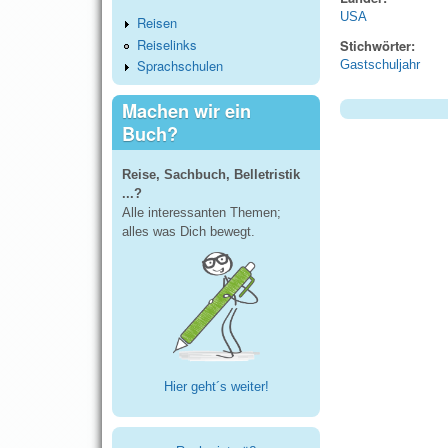
USA
Reisen
Reiselinks
Stichwörter:
Sprachschulen
Gastschuljahr
Machen wir ein
Buch?
Reise, Sachbuch, Belletristik
...?
Alle interessanten Themen;
alles was Dich bewegt.
Hier geht´s weiter!