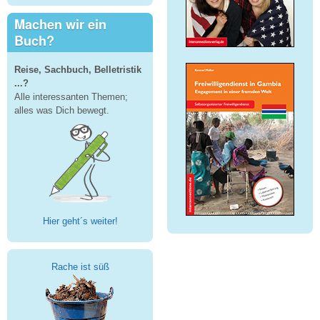
Machen wir ein
Buch?
Reise, Sachbuch, Belletristik
...?
Alle interessanten Themen;
alles was Dich bewegt.
Hier geht´s weiter!
Rache ist süß