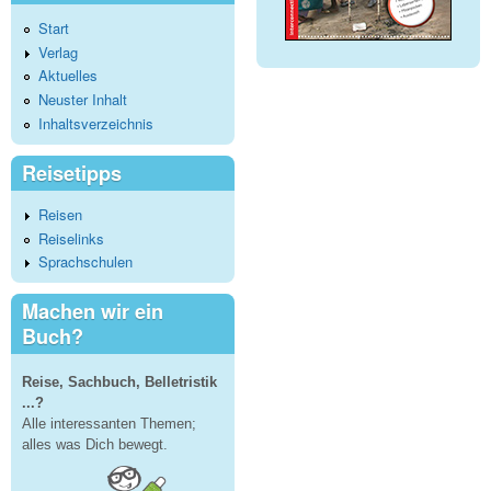
Start
Verlag
Aktuelles
Neuster Inhalt
Inhaltsverzeichnis
Reisetipps
Reisen
Reiselinks
Sprachschulen
Machen wir ein
Buch?
Reise, Sachbuch, Belletristik
...?
Alle interessanten Themen;
alles was Dich bewegt.