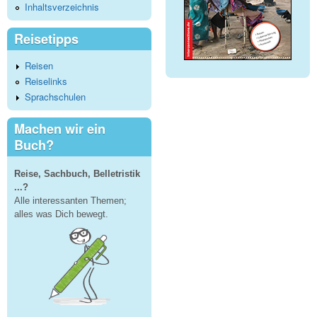
Inhaltsverzeichnis
Reisetipps
Reisen
Reiselinks
Sprachschulen
Machen wir ein
Buch?
Reise, Sachbuch, Belletristik
...?
Alle interessanten Themen;
alles was Dich bewegt.