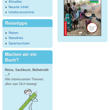
Aktuelles
Neuster Inhalt
Inhaltsverzeichnis
Reisetipps
Reisen
Reiselinks
Sprachschulen
Machen wir ein
Buch?
Reise, Sachbuch, Belletristik
...?
Alle interessanten Themen;
alles was Dich bewegt.