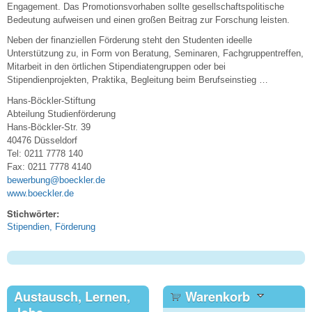
Engagement. Das Promotionsvorhaben sollte gesellschaftspolitische
Bedeutung aufweisen und einen großen Beitrag zur Forschung leisten.
Neben der finanziellen Förderung steht den Studenten ideelle
Unterstützung zu, in Form von Beratung, Seminaren, Fachgruppentreffen,
Mitarbeit in den örtlichen Stipendiatengruppen oder bei
Stipendienprojekten, Praktika, Begleitung beim Berufseinstieg …
Hans-Böckler-Stiftung
Abteilung Studienförderung
Hans-Böckler-Str. 39
40476 Düsseldorf
Tel: 0211 7778 140
Fax: 0211 7778 4140
bewerbung@boeckler.de
www.boeckler.de
Stichwörter:
Stipendien, Förderung
Austausch, Lernen,
Warenkorb