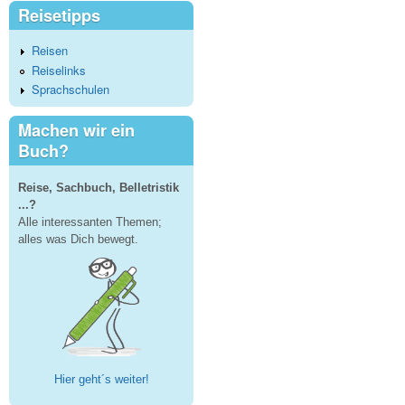
Reisetipps
Reisen
Reiselinks
Sprachschulen
Machen wir ein
Buch?
Reise, Sachbuch, Belletristik
...?
Alle interessanten Themen;
alles was Dich bewegt.
Hier geht´s weiter!