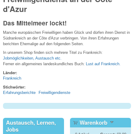
d'Azur
Das Mittelmeer lockt!
Manche europäischen Freiwilligen haben Glück und dürfen ihren Dienst in
Südrankreich an der Côte d'Azur verbringen. Von ihren Erfahrungen
berichten Ehemalige auf den folgenden Seiten.
In unserem Shop finden sich mehrere Titel zu Frankreich:
Jobmöglichkeiten, Austausch etc.
Ferner ein allgemeines landeskundliches Buch:
Lust auf Frankreich.
Länder:
Frankreich
Stichwörter:
Erfahrungsberichte
Freiwilligendienste
Austausch, Lernen,
Warenkorb
Jobs