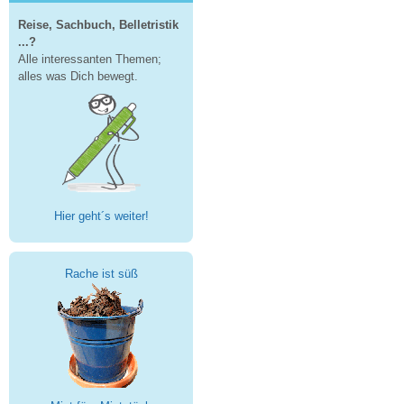
Reise, Sachbuch, Belletristik
...?
Alle interessanten Themen;
alles was Dich bewegt.
Hier geht´s weiter!
Rache ist süß