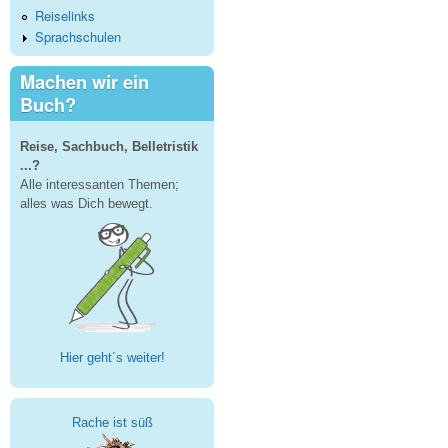
Reiselinks
Sprachschulen
Machen wir ein
Buch?
Reise, Sachbuch, Belletristik
...?
Alle interessanten Themen;
alles was Dich bewegt.
Hier geht´s weiter!
Rache ist süß