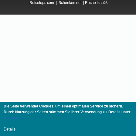
Reisetops.com
|
Schenken.net
|
Rache ist süß
Die Seite verwendet Cookies, um einen optimalen Service zu sichern.
Durch Nutzung der Seiten stimmen Sie ihrer Verwendung zu. Details unter
Datenschutz.
Details