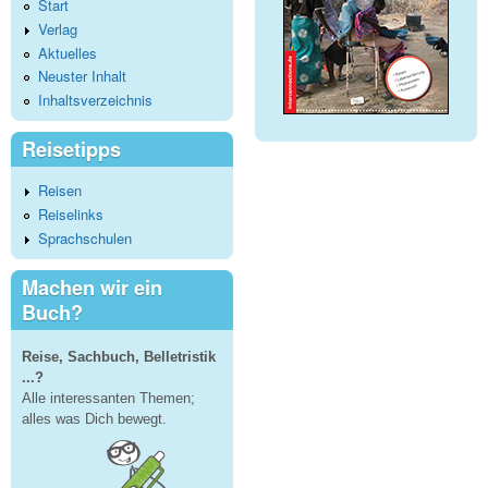
Start
Verlag
Aktuelles
Neuster Inhalt
Inhaltsverzeichnis
Reisetipps
Reisen
Reiselinks
Sprachschulen
Machen wir ein
Buch?
Reise, Sachbuch, Belletristik
...?
Alle interessanten Themen;
alles was Dich bewegt.