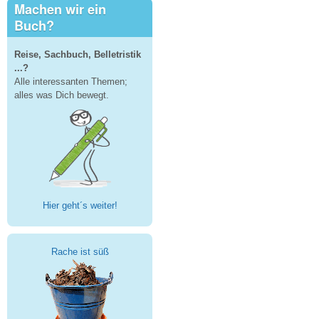
Machen wir ein
Buch?
Reise, Sachbuch, Belletristik
...?
Alle interessanten Themen;
alles was Dich bewegt.
Hier geht´s weiter!
Rache ist süß