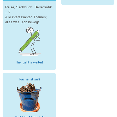
Reise, Sachbuch, Belletristik
...?
Alle interessanten Themen;
alles was Dich bewegt.
Hier geht´s weiter!
Rache ist süß