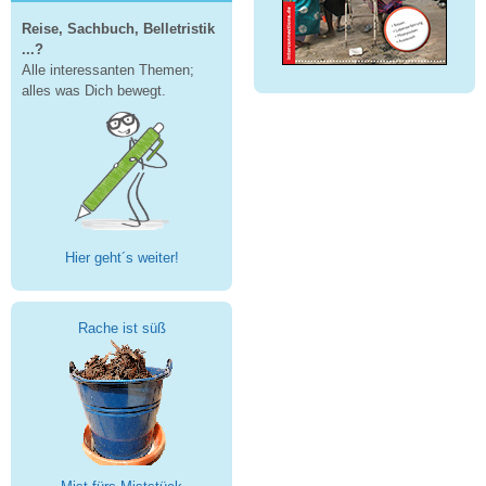
Reise, Sachbuch, Belletristik
...?
Alle interessanten Themen;
alles was Dich bewegt.
Hier geht´s weiter!
Rache ist süß