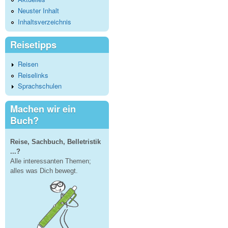
Neuster Inhalt
Inhaltsverzeichnis
Reisetipps
Reisen
Reiselinks
Sprachschulen
Machen wir ein
Buch?
Reise, Sachbuch, Belletristik
...?
Alle interessanten Themen;
alles was Dich bewegt.