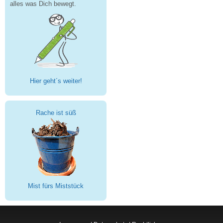
alles was Dich bewegt.
Hier geht´s weiter!
Rache ist süß
Mist fürs Miststück