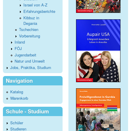
Israel von A-Z
Erfahrungsberichte
Kibbuz in
Degania
Tschechien
Vorbereitung
Inland
FÖJ
Jugendarbeit
Natur und Umwelt
Jobs, Praktika, Studium
Navigation
Katalog
Warenkorb
Schule - Studium
Schüler
Studieren