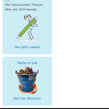
...?
Alle interessanten Themen;
alles was Dich bewegt.
Hier geht´s weiter!
Rache ist süß
Mist fürs Miststück