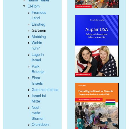
El-Rom
Fremdes
Land
Einstieg
Gärtnern
Mobbing
Wohin
nun?
Lage in
Israel
Park
Britanje
Flora
Israels
Geschichtliches
Israel ist
Mitte
Noch
mehr
Blumen
Orchideen