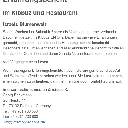
Im Kibbuz und Restaurant
Israels Blumenwelt
Sechs Wochen hat Sulamith Sparre als Volontärin in Israel verbracht.
Davon einige Zeit im Kibbuz El-Rom. Dabei hat sie viele Erfahrungen
gemacht, die sie im nachfolgenden Erfahrungsbericht beschreibt.
Besonders für Blumenliebhaber ist dieser eindrückliche Bericht mit vielen
Details über Orchideen und deren Standplätze in Israel zu empfehlen.
Viel Vergnügen beim Lesen.
Wenn Sie eigene Erfahrungsberichte haben, die Sie gerne auf diese Art
und Weise veröffentlicht sehen würden, oder Sie Lust bekommen haben,
einen solchen zu schreiben, dann nehmen Sie doch Kontakt zu uns auf.
interconnections medien & reise e.K.
Georg Beckmann
Schillerstr. 44
D - 79102 Freiburg, Germany
Tel. +49 761 700 650
Fax +49 761 700 688
info@interconnections.de