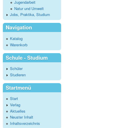
Jugendarbeit
Natur und Umwelt
Jobs, Praktika, Studium
Navigation
Katalog
Warenkorb
Schule - Studium
Schüler
Studieren
Startmenü
Start
Verlag
Aktuelles
Neuster Inhalt
Inhaltsverzeichnis