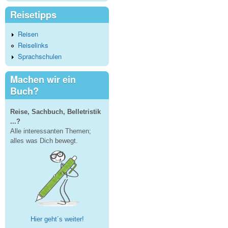
Reisetipps
Reisen
Reiselinks
Sprachschulen
Machen wir ein
Buch?
Reise, Sachbuch, Belletristik
...?
Alle interessanten Themen;
alles was Dich bewegt.
Hier geht´s weiter!