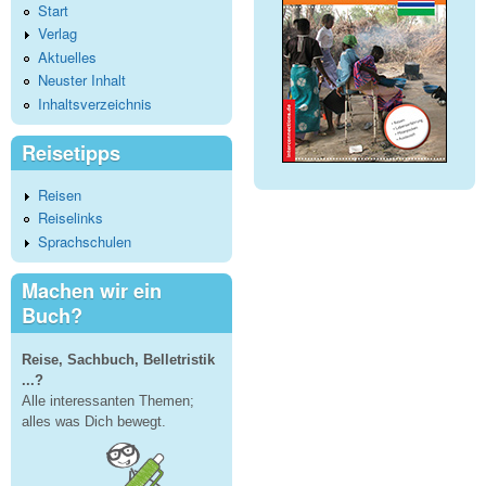
Start
Verlag
Aktuelles
Neuster Inhalt
Inhaltsverzeichnis
Reisetipps
Reisen
Reiselinks
Sprachschulen
Machen wir ein
Buch?
Reise, Sachbuch, Belletristik
...?
Alle interessanten Themen;
alles was Dich bewegt.