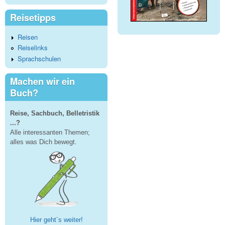
Reisetipps
Reisen
Reiselinks
Sprachschulen
Machen wir ein
Buch?
Reise, Sachbuch, Belletristik
...?
Alle interessanten Themen;
alles was Dich bewegt.
Hier geht´s weiter!