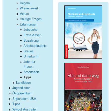
Regeln
Wissenswert
Visum
Häufige Fragen
Erfahrungen
Jobsuche
Erste Arbeit
Bezahlung
Arbeitserlaubnis
Steuer
Unterkunft
Jobs für
Frauen
Arbeitszeit
Tipps
Landleben
Jugendleiter
Ökopraktikum
Stipendium USA
Tipps
Wwoof Australien